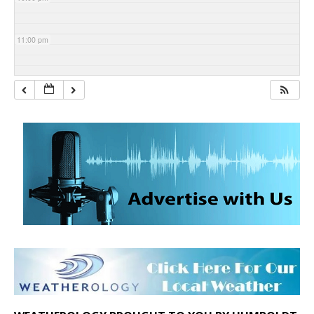
11:00 pm